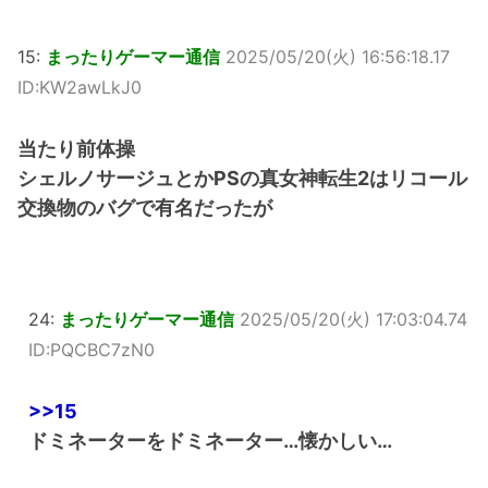
15:
まったりゲーマー通信
2025/05/20(火) 16:56:18.17
ID:KW2awLkJ0
当たり前体操
シェルノサージュとかPSの真女神転生2はリコール
交換物のバグで有名だったが
24:
まったりゲーマー通信
2025/05/20(火) 17:03:04.74
ID:PQCBC7zN0
>>15
ドミネーターをドミネーター…懐かしい…