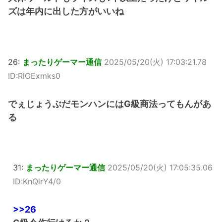
ズは年内に出した方がいいね
26:
まったりゲーマー通信
2025/05/20(火) 17:03:21.78
ID:RlOExmks0
でぇじょうぶだモンハンにはG級商法ってもんがあ
る
31:
まったりゲーマー通信
2025/05/20(火) 17:05:35.06
ID:KnQlrY4/0
>>26