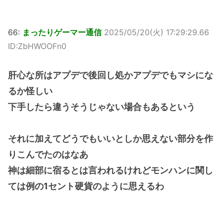
66:
まったりゲーマー通信
2025/05/20(火) 17:29:29.66
ID:ZbHWOOFn0
肝心な所はアプデで後回し処かアプデでもマシにな
るか怪しい
下手したら違うそうじゃない場合もあるという
それに加えてどうでもいいとしか思えない部分を作
りこんでたのはなあ
神は細部に宿るとは言われるけれどモンハンに関し
ては例の1セント硬貨のように思えるわ