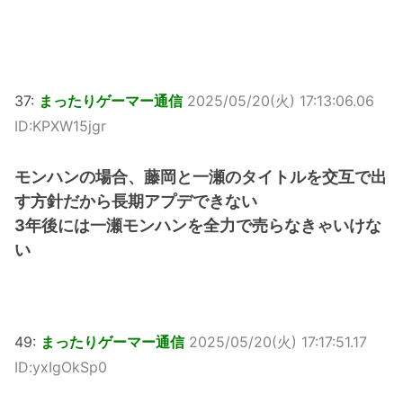
37:
まったりゲーマー通信
2025/05/20(火) 17:13:06.06
ID:KPXW15jgr
モンハンの場合、藤岡と一瀬のタイトルを交互で出
す方針だから長期アプデできない
3年後には一瀬モンハンを全力で売らなきゃいけな
い
49:
まったりゲーマー通信
2025/05/20(火) 17:17:51.17
ID:yxIgOkSp0