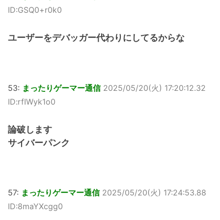
ID:GSQ0+r0k0
ユーザーをデバッガー代わりにしてるからな
53:
まったりゲーマー通信
2025/05/20(火) 17:20:12.32
ID:rfIWyk1o0
論破します
サイバーパンク
57:
まったりゲーマー通信
2025/05/20(火) 17:24:53.88
ID:8maYXcgg0