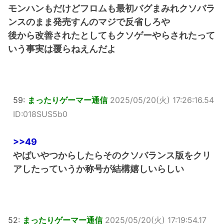
モンハンもだけどフロムも最初バグまみれクソバラ
ンスのまま発売すんのマジで反省しろや
後から改善されたとしてもクソゲーやらされたって
いう事実は覆らねえんだよ
59:
まったりゲーマー通信
2025/05/20(火) 17:26:16.54
ID:018SUS5b0
>>49
やばいやつからしたらそのクソバランス版をクリ
アしたっていうか称号が結構嬉しいらしい
52:
まったりゲーマー通信
2025/05/20(火) 17:19:54.17