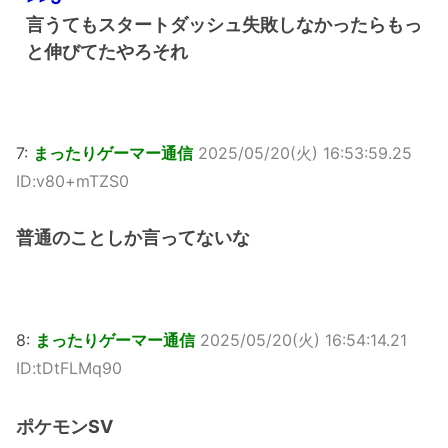
言うてもスタートダッシュ失敗しなかったらもっ
と伸びてたやろそれ
7:
まったりゲーマー通信
2025/05/20(火) 16:53:59.25
ID:v80+mTZS0
普通のことしか言ってないな
8:
まったりゲーマー通信
2025/05/20(火) 16:54:14.21
ID:tDtFLMq90
ポケモンSV