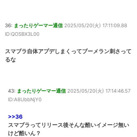
36:
まったりゲーマー通信
2025/05/20(火) 17:11:09.88
ID:QOSBX3L00
スマブラ自体アプデしまくってブーメラン刺さって
るな
43:
まったりゲーマー通信
2025/05/20(火) 17:14:46.57
ID:A8UbbNjY0
>>36
スマブラってリリース後そんな酷いイメージ無い
けど酷いん？