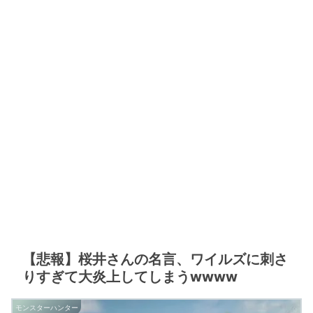
【悲報】桜井さんの名言、ワイルズに刺さ
りすぎて大炎上してしまうwwww
モンスターハンター