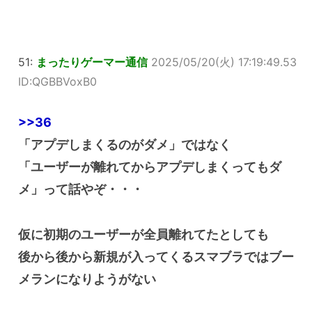
51:
まったりゲーマー通信
2025/05/20(火) 17:19:49.53
ID:QGBBVoxB0
>>36
「アプデしまくるのがダメ」ではなく
「ユーザーが離れてからアプデしまくってもダ
メ」って話やぞ・・・
仮に初期のユーザーが全員離れてたとしても
後から後から新規が入ってくるスマブラではブー
メランになりようがない