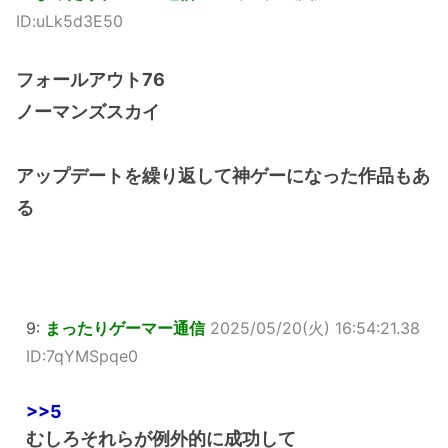
ID:uLk5d3E50
フォールアウト76
ノーマンズスカイ
アップデートを繰り返して神ゲーになった作品もあ
る
9:
まったりゲーマー通信
2025/05/20(火) 16:54:21.38
ID:7qYMSpqe0
>>5
むしろそれらが例外的に成功して