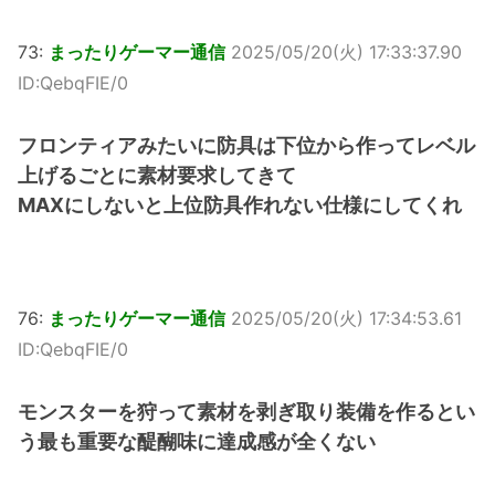
73:
まったりゲーマー通信
2025/05/20(火) 17:33:37.90
ID:QebqFIE/0
フロンティアみたいに防具は下位から作ってレベル
上げるごとに素材要求してきて
MAXにしないと上位防具作れない仕様にしてくれ
76:
まったりゲーマー通信
2025/05/20(火) 17:34:53.61
ID:QebqFIE/0
モンスターを狩って素材を剥ぎ取り装備を作るとい
う最も重要な醍醐味に達成感が全くない