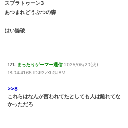
スプラトゥーン3
あつまれどうぶつの森
はい論破
121:
まったりゲーマー通信
2025/05/20(火)
18:04:41.65 ID:R2zXhGJ8M
>>8
これらはなんか言われてたとしても人は離れてな
かっただろ