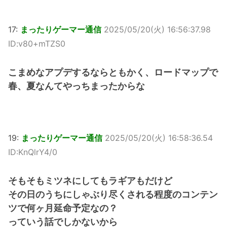
17:
まったりゲーマー通信
2025/05/20(火) 16:56:37.98
ID:v80+mTZS0
こまめなアプデするならともかく、ロードマップで
春、夏なんてやっちまったからな
19:
まったりゲーマー通信
2025/05/20(火) 16:58:36.54
ID:KnQlrY4/0
そもそもミツネにしてもラギアもだけど
その日のうちにしゃぶり尽くされる程度のコンテン
ツで何ヶ月延命予定なの？
っていう話でしかないから