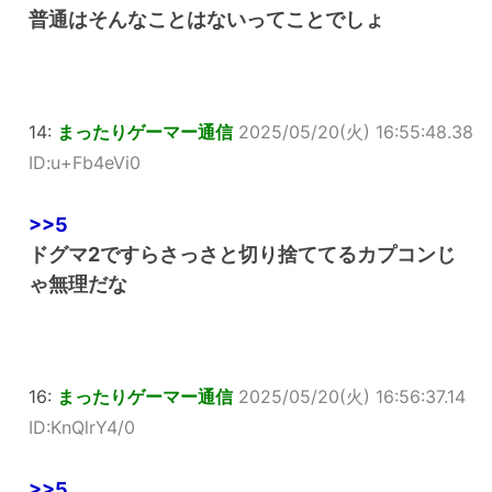
普通はそんなことはないってことでしょ
14:
まったりゲーマー通信
2025/05/20(火) 16:55:48.38
ID:u+Fb4eVi0
>>5
ドグマ2ですらさっさと切り捨ててるカプコンじ
ゃ無理だな
16:
まったりゲーマー通信
2025/05/20(火) 16:56:37.14
ID:KnQlrY4/0
>>5