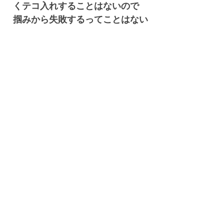
くテコ入れすることはないので
掴みから失敗するってことはない