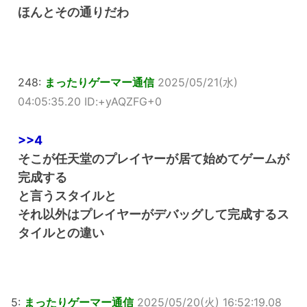
ほんとその通りだわ
248:
まったりゲーマー通信
2025/05/21(水)
04:05:35.20 ID:+yAQZFG+0
>>4
そこが任天堂のプレイヤーが居て始めてゲームが
完成する
と言うスタイルと
それ以外はプレイヤーがデバッグして完成するス
タイルとの違い
5:
まったりゲーマー通信
2025/05/20(火) 16:52:19.08