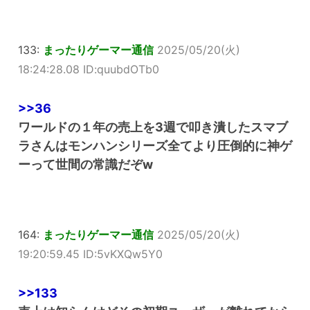
133:
まったりゲーマー通信
2025/05/20(火)
18:24:28.08 ID:quubdOTb0
>>36
ワールドの１年の売上を3週で叩き潰したスマブ
ラさんはモンハンシリーズ全てより圧倒的に神ゲ
ーって世間の常識だぞw
164:
まったりゲーマー通信
2025/05/20(火)
19:20:59.45 ID:5vKXQw5Y0
>>133