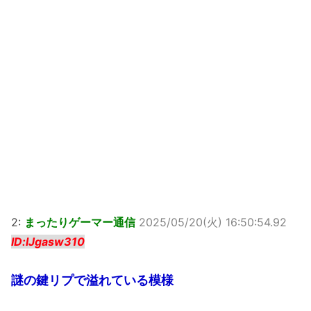
2:
まったりゲーマー通信
2025/05/20(火) 16:50:54.92
ID:lJgasw310
謎の鍵リプで溢れている模様