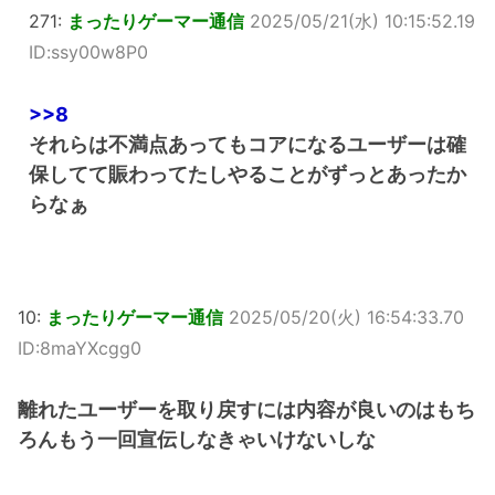
271:
まったりゲーマー通信
2025/05/21(水) 10:15:52.19
ID:ssy00w8P0
>>8
それらは不満点あってもコアになるユーザーは確
保してて賑わってたしやることがずっとあったか
らなぁ
10:
まったりゲーマー通信
2025/05/20(火) 16:54:33.70
ID:8maYXcgg0
離れたユーザーを取り戻すには内容が良いのはもち
ろんもう一回宣伝しなきゃいけないしな