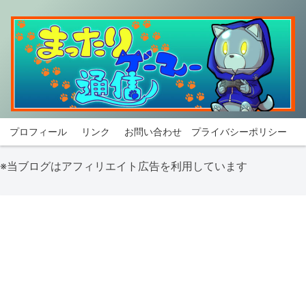
プロフィール
リンク
お問い合わせ
プライバシーポリシー
※当ブログはアフィリエイト広告を利用しています