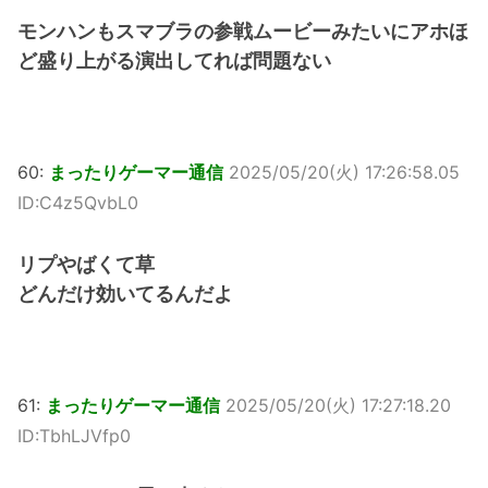
モンハンもスマブラの参戦ムービーみたいにアホほ
ど盛り上がる演出してれば問題ない
60:
まったりゲーマー通信
2025/05/20(火) 17:26:58.05
ID:C4z5QvbL0
リプやばくて草
どんだけ効いてるんだよ
61:
まったりゲーマー通信
2025/05/20(火) 17:27:18.20
ID:TbhLJVfp0