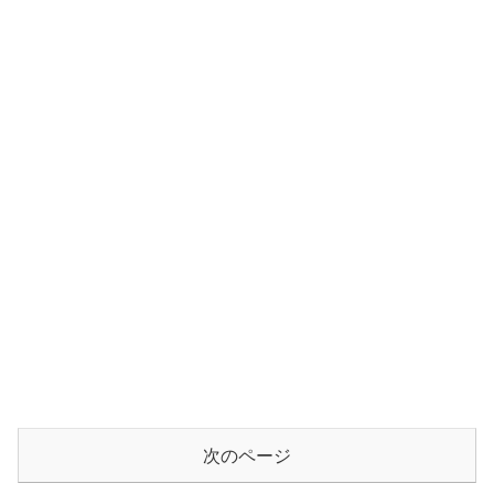
次のページ