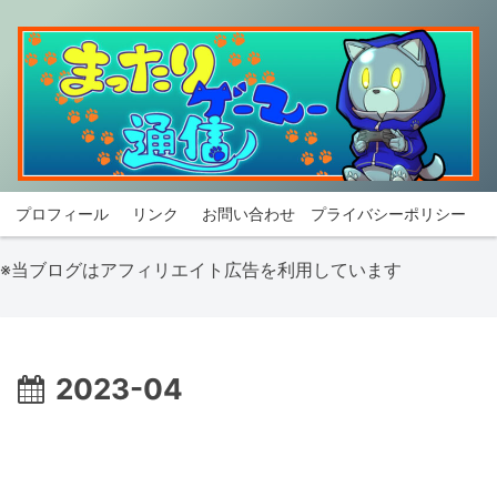
プロフィール
リンク
お問い合わせ
プライバシーポリシー
※当ブログはアフィリエイト広告を利用しています
2023-04