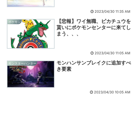
2023/04/30 11:35 AM
【悲報】ワイ無職、ピカチュウを
ポケモン
貰いにポケモンセンターに来てし
まう、、、
2023/04/30 11:05 AM
モンハンサンブレイクに追加すべ
モンスターハンター
き要素
2023/04/30 10:05 AM