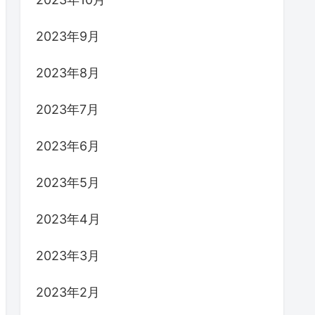
2023年9月
2023年8月
2023年7月
2023年6月
2023年5月
2023年4月
2023年3月
2023年2月