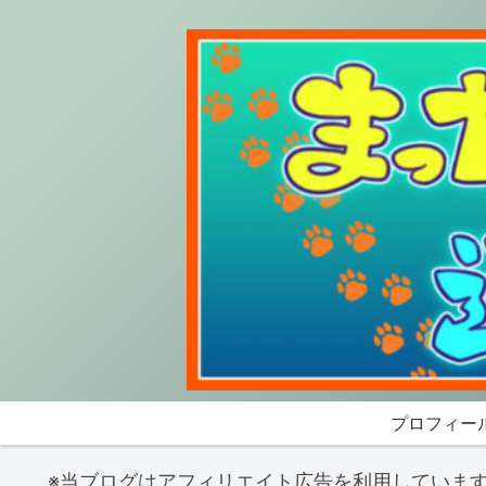
プロフィー
※当ブログはアフィリエイト広告を利用していま