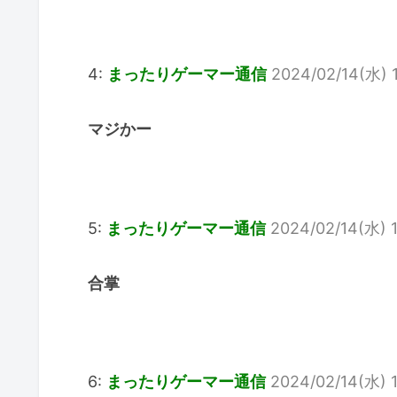
4:
まったりゲーマー通信
2024/02/14(水) 
マジかー
5:
まったりゲーマー通信
2024/02/14(水) 1
合掌
6:
まったりゲーマー通信
2024/02/14(水) 1