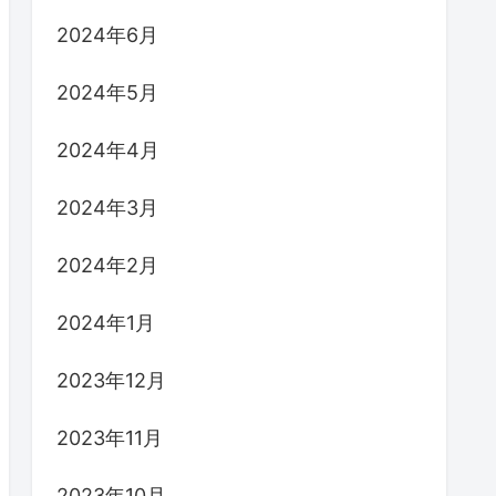
2024年6月
2024年5月
2024年4月
2024年3月
2024年2月
2024年1月
2023年12月
2023年11月
2023年10月