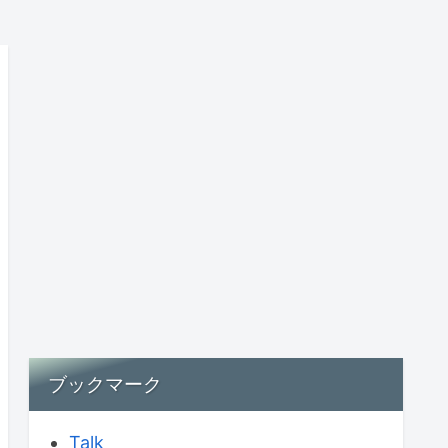
ブックマーク
Talk