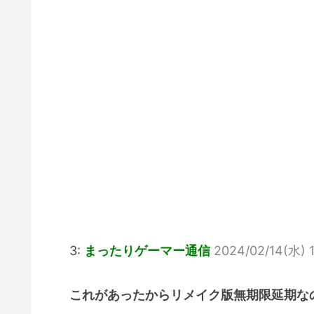
3:
まったりゲーマー通信
2024/02/14(水) 1
これがあったからリメイク版無期限延期な