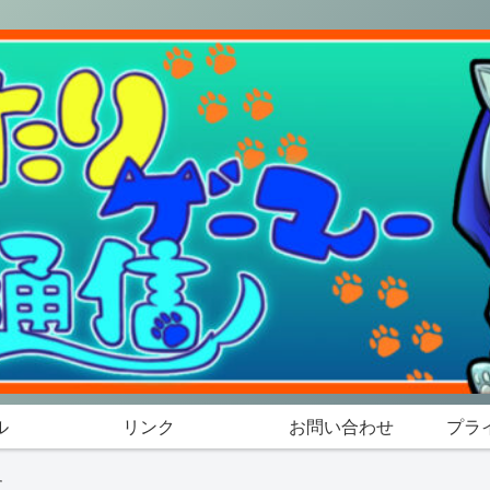
ル
リンク
お問い合わせ
プラ
す