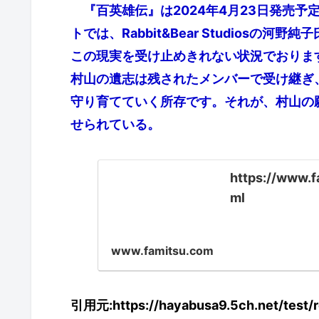
『百英雄伝』は2024年4月23日発売予
トでは、Rabbit&Bear Studios
この現実を受け止めきれない状況でおりま
村山の遺志は残されたメンバーで受け継ぎ
守り育てていく所存です。それが、村山の
せられている。
https://www.
ml
www.famitsu.com
引用元:https://hayabusa9.5ch.net/test/