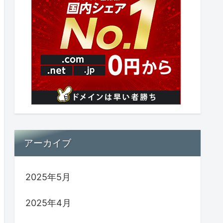
アーカイブ
2025年5月
2025年4月