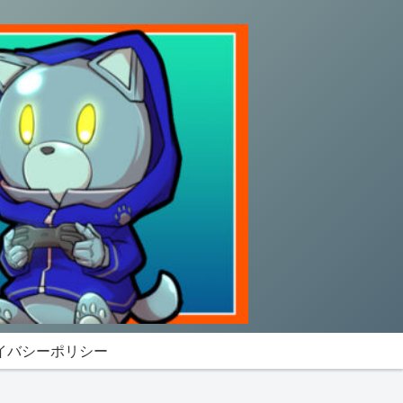
イバシーポリシー