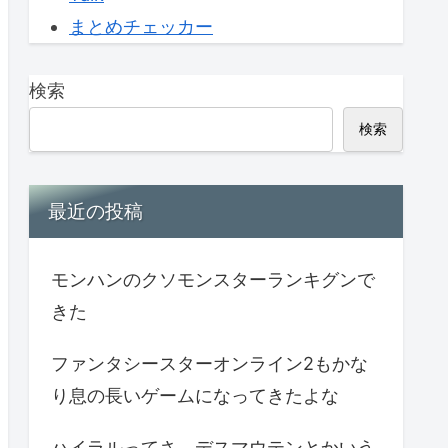
まとめチェッカー
検索
検索
最近の投稿
モンハンのクソモンスターランキグンで
きた
ファンタシースターオンライン2もかな
り息の長いゲームになってきたよな
ハイラルってさ、デスマウテンとかいう