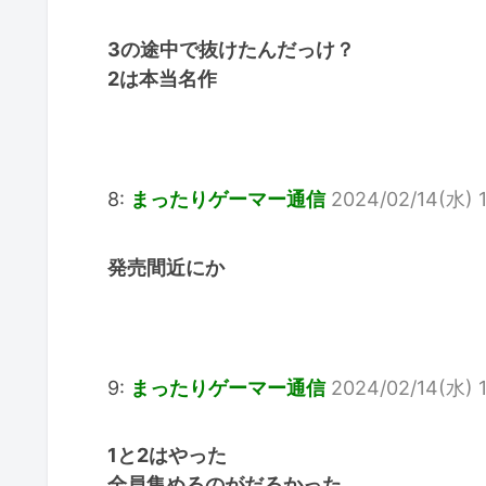
3の途中で抜けたんだっけ？
2は本当名作
8:
まったりゲーマー通信
2024/02/14(水) 1
発売間近にか
9:
まったりゲーマー通信
2024/02/14(水) 1
1と2はやった
全員集めるのがだるかった