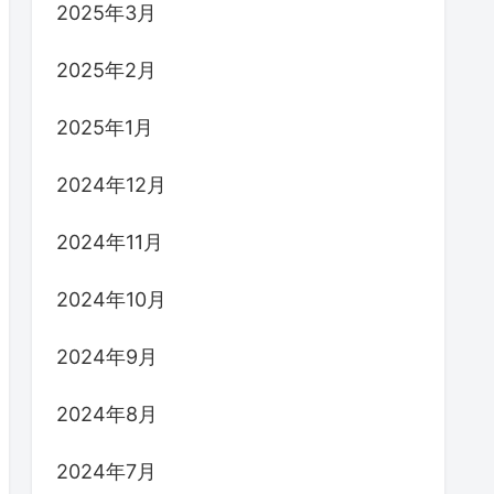
2025年3月
2025年2月
2025年1月
2024年12月
2024年11月
2024年10月
2024年9月
2024年8月
2024年7月