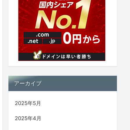
アーカイブ
2025年5月
2025年4月