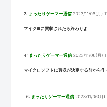
2:
まったりゲーマー通信
2023/11/06(月) 1
マイク●に買収されたら終わりよ
4:
まったりゲーマー通信
2023/11/06(月) 1
マイクロソフトに買収が決定する前から作
6:
まったりゲーマー通信
2023/11/06(月) 