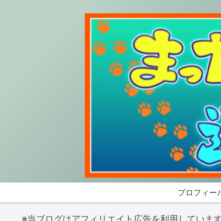
プロフィー
※当ブログはアフィリエイト広告を利用していま