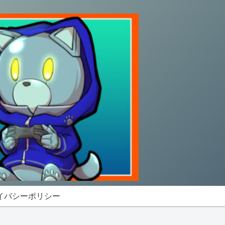
イバシーポリシー