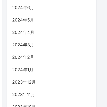
2024年6月
2024年5月
2024年4月
2024年3月
2024年2月
2024年1月
2023年12月
2023年11月
2023年10月