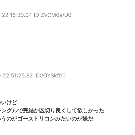
 22:16:30.04 ID:ZVCM0a/U0
 22:51:25.82 ID:/OYSkfrl0
いいけど
シングルで完結か区切り良くして欲しかった
いうのがゴーストリコンみたいのが嫌だ