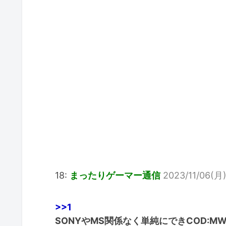
18:
まったりゲーマー通信
2023/11/06(月) 
>>1
SONYやMS関係なく単純にできCOD:MW3