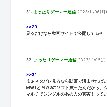
31:
まったりゲーマー通信
2023/11/06(月)
>>29
見るだけなら動画サイトで公開してるぞ
32:
まったりゲーマー通信
2023/11/06(月)
>>31
まぁネタバレ見るなら動画で済ませれば
MW1とＭＷ2のソフト買ったんだから、
マルチでシングルのあの人の真実！って