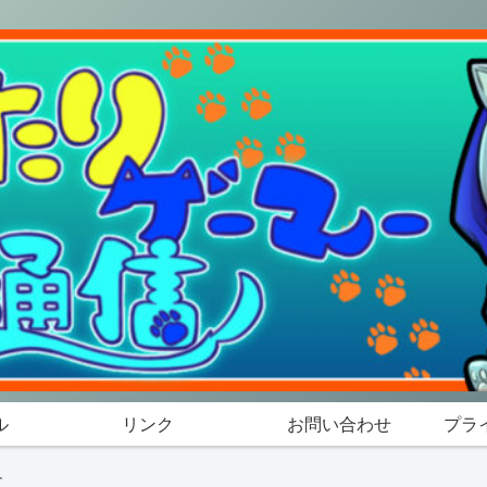
ル
リンク
お問い合わせ
プラ
す