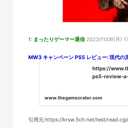
1:
まったりゲーマー通信
2023/11/06(月) 1
MW3 キャンペーン PS5 レビュー: 現代の
https://www.
ps5-review-a-
www.thegamecrater.com
引用元:https://krsw.5ch.net/test/read.cg