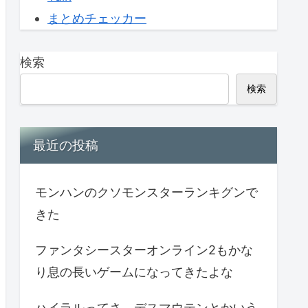
まとめチェッカー
検索
検索
最近の投稿
モンハンのクソモンスターランキグンで
きた
ファンタシースターオンライン2もかな
り息の長いゲームになってきたよな
ハイラルってさ、デスマウテンとかいう