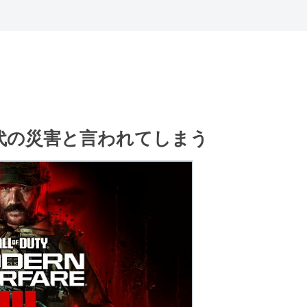
現代の災害と言われてしまう