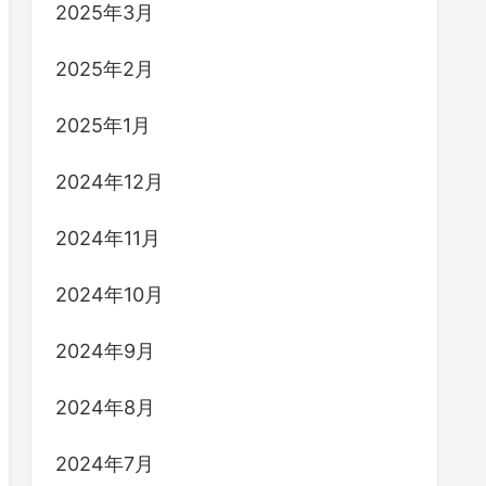
2025年3月
2025年2月
2025年1月
2024年12月
2024年11月
2024年10月
2024年9月
2024年8月
2024年7月