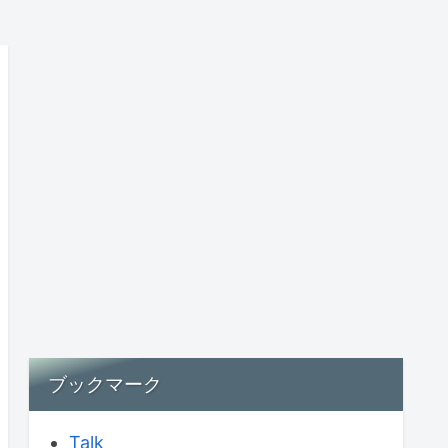
ブックマーク
Talk