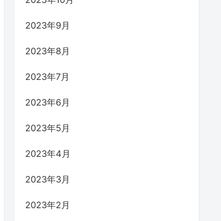
2023年9月
2023年8月
2023年7月
2023年6月
2023年5月
2023年4月
2023年3月
2023年2月