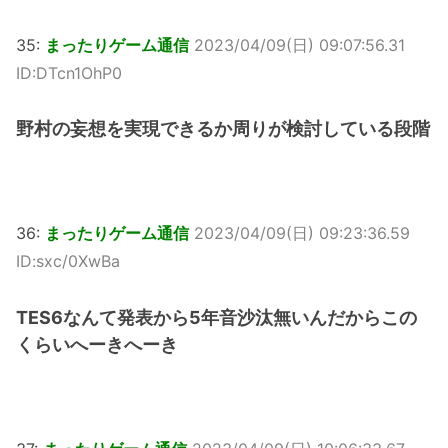
35:
まったりゲーム通信
2023/04/09(日) 09:07:56.31
ID:DTcn1OhP0
野村の妄想を実現できるか周りが検討している段階
36:
まったりゲーム通信
2023/04/09(日) 09:23:36.59
ID:sxc/0XwBa
TES6なんて発表から5年音沙汰無いんだからこの
くらいへーきへーき