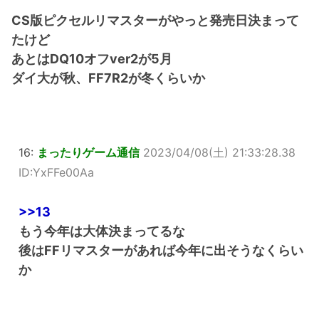
CS版ピクセルリマスターがやっと発売日決まって
たけど
あとはDQ10オフver2が5月
ダイ大が秋、FF7R2が冬くらいか
16:
まったりゲーム通信
2023/04/08(土) 21:33:28.38
ID:YxFFe00Aa
>>13
もう今年は大体決まってるな
後はFFリマスターがあれば今年に出そうなくらい
か