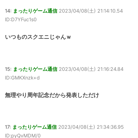
14:
まったりゲーム通信
2023/04/08(土) 21:14:10.54
ID:D7YFuc1s0
いつものスクエニじゃんｗ
15:
まったりゲーム通信
2023/04/08(土) 21:16:24.84
ID:GMKXnzk+d
無理やり周年記念だから発表しただけ
17:
まったりゲーム通信
2023/04/08(土) 21:34:36.95
ID:pyQvMDM/0