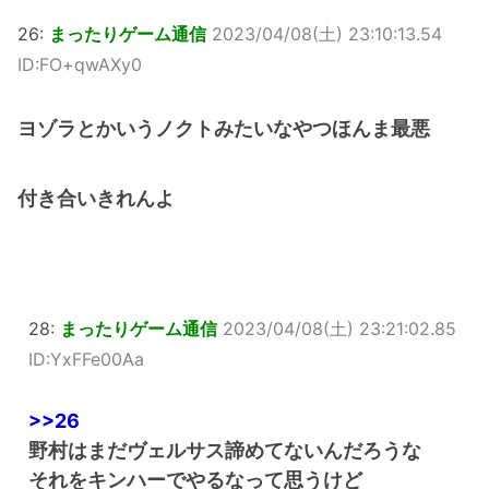
26:
まったりゲーム通信
2023/04/08(土) 23:10:13.54
ID:FO+qwAXy0
ヨゾラとかいうノクトみたいなやつほんま最悪
付き合いきれんよ
28:
まったりゲーム通信
2023/04/08(土) 23:21:02.85
ID:YxFFe00Aa
>>26
野村はまだヴェルサス諦めてないんだろうな
それをキンハーでやるなって思うけど