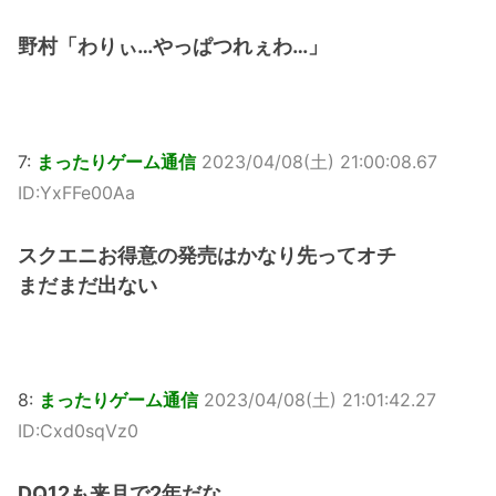
野村「わりぃ…やっぱつれぇわ…」
7:
まったりゲーム通信
2023/04/08(土) 21:00:08.67
ID:YxFFe00Aa
スクエニお得意の発売はかなり先ってオチ
まだまだ出ない
8:
まったりゲーム通信
2023/04/08(土) 21:01:42.27
ID:Cxd0sqVz0
DQ12も来月で2年だな