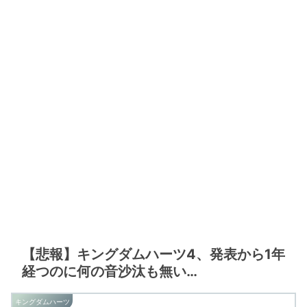
【悲報】キングダムハーツ4、発表から1年
経つのに何の音沙汰も無い…
キングダムハーツ