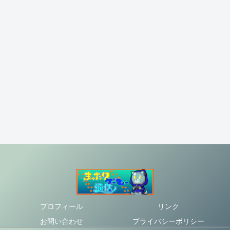
プロフィール
リンク
お問い合わせ
プライバシーポリシー