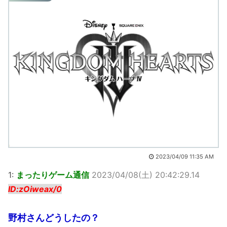
2023/04/09 11:35 AM
1:
まったりゲーム通信
2023/04/08(土) 20:42:29.14
ID:zOiweax/0
野村さんどうしたの？