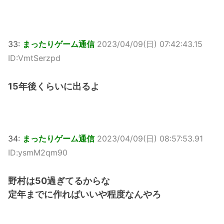
33:
まったりゲーム通信
2023/04/09(日) 07:42:43.15
ID:VmtSerzpd
15年後くらいに出るよ
34:
まったりゲーム通信
2023/04/09(日) 08:57:53.91
ID:ysmM2qm90
野村は50過ぎてるからな
定年までに作ればいいや程度なんやろ