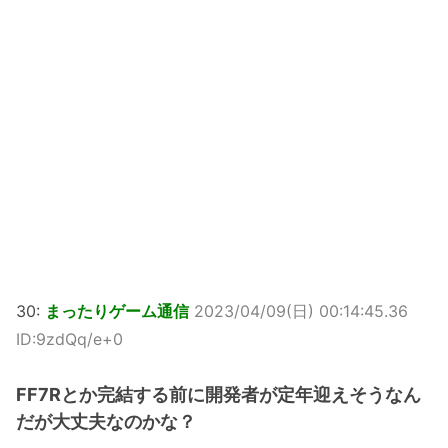
30:
まったりゲーム通信
2023/04/09(日) 00:14:45.36
ID:9zdQq/e+0
FF7Rとか完結する前に開発者が定年迎えそうなん
だが大丈夫なのかな？