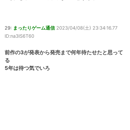
29:
まったりゲーム通信
2023/04/08(土) 23:34:16.77
ID:na3IS6T60
前作の3が発表から発売まで何年待たせたと思って
る
5年は待つ気でいろ