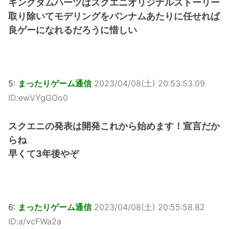
キングダムハーツはスクエニオリジナルストーリー
取り除いてモデリングをバンナムあたりに任せれば
良ゲーになれるだろうに惜しい
5:
まったりゲーム通信
2023/04/08(土) 20:53:53.09
ID:ewVYgGOo0
スクエニの発表は開発これから始めます！宣言だか
らね
早くて3年後やぞ
6:
まったりゲーム通信
2023/04/08(土) 20:55:58.82
ID:a/vcFWa2a