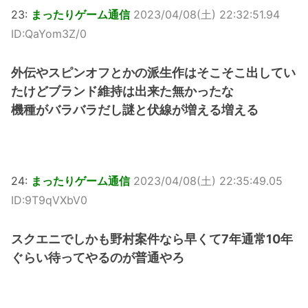
23:
まったりゲーム通信
2023/04/08(土) 22:32:51.94
ID:QaYom3Z/0
外伝やスピンオフとかの派生作はそこそこ出してい
たけどブランド維持は出来た無かったな
機種がバラバラだし謎と伏線が増える増える
24:
まったりゲーム通信
2023/04/08(土) 22:35:49.05
ID:9T9qVXbV0
スクエニでしかも野村案件なら早くて7年通常10年
ぐらい待ってやるのが普通やろ