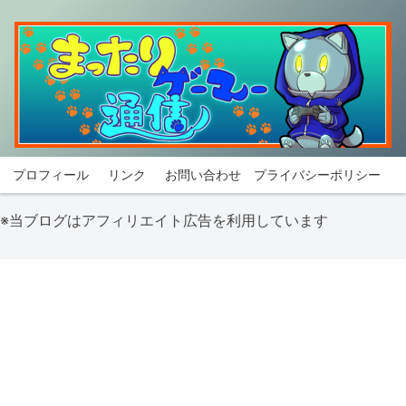
プロフィール
リンク
お問い合わせ
プライバシーポリシー
※当ブログはアフィリエイト広告を利用しています