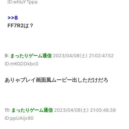
ID:whluYTppa
>>8
FF7R2は？
9:
まったりゲーム通信
2023/04/08(土) 21:02:47.52
ID:mKGDDkbc0
ありゃプレイ画面風ムービー出しただけだろ
11:
まったりゲーム通信
2023/04/08(土) 21:05:48.59
ID:ppUAijx90