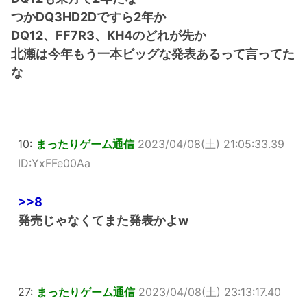
つかDQ3HD2Dですら2年か
DQ12、FF7R3、KH4のどれが先か
北瀬は今年もう一本ビッグな発表あるって言ってた
な
10:
まったりゲーム通信
2023/04/08(土) 21:05:33.39
ID:YxFFe00Aa
>>8
発売じゃなくてまた発表かよw
27:
まったりゲーム通信
2023/04/08(土) 23:13:17.40