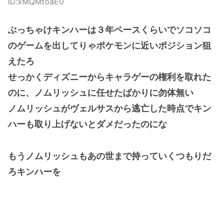
ID:xMQMtoaE0
ぶっちゃけキンハーは３年ペースくらいでソコソコ
のゲームを出してりゃポケモンに近いポジション狙
えたろ
せっかくディズニーからキャラゲーの権利を取れた
のに、ノムリッシュに任せたばかりに勿体無い
ノムリッシュがヴェルサスから逃亡した時点でキン
ハーも取り上げないとダメだったのにな
もうノムリッシュもあの世まで持っていくつもりだ
ろキンハーを