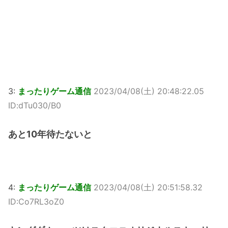
3:
まったりゲーム通信
2023/04/08(土) 20:48:22.05
ID:dTu030/B0
あと10年待たないと
4:
まったりゲーム通信
2023/04/08(土) 20:51:58.32
ID:Co7RL3oZ0