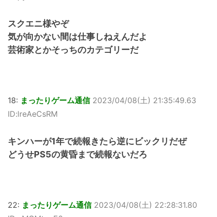
スクエニ様やぞ
気が向かない間は仕事しねえんだよ
芸術家とかそっちのカテゴリーだ
18:
まったりゲーム通信
2023/04/08(土) 21:35:49.63
ID:lreAeCsRM
キンハーが1年で続報きたら逆にビックリだぜ
どうせPS5の黄昏まで続報ないだろ
22:
まったりゲーム通信
2023/04/08(土) 22:28:31.80