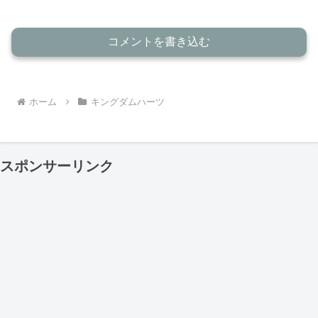
コメントを書き込む
ホーム
キングダムハーツ
スポンサーリンク