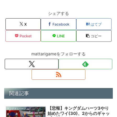
シェアする
X
Facebook
はてブ
Pocket
LINE
コピー
mattarigameをフォローする
関連記事
【悲報】キングダムハーツ3やり
キングダムハーツ
始めたワイ(30)、2からのギャッ