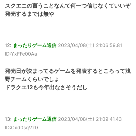
スクエニの言うことなんて何一つ信じなくていいぞ
発売するまでは無や
12:
まったりゲーム通信
2023/04/08(土) 21:06:59.81
ID:YxFFe00Aa
発売日が決まってるゲームを発表するところって浅
野チームくらいでしょ
ドラクエ12も今年出なさそうだし
13:
まったりゲーム通信
2023/04/08(土) 21:09:41.43
ID:Cxd0sqVz0