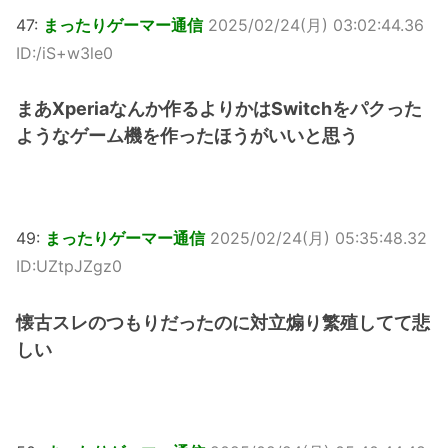
47:
まったりゲーマー通信
2025/02/24(月) 03:02:44.36
ID:/iS+w3le0
まあXperiaなんか作るよりかはSwitchをパクった
ようなゲーム機を作ったほうがいいと思う
49:
まったりゲーマー通信
2025/02/24(月) 05:35:48.32
ID:UZtpJZgz0
懐古スレのつもりだったのに対立煽り繁殖してて悲
しい