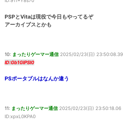
ID:911+Y8s70
PSPとVitaは現役で今日もやってるぞ
アーカイブスとかも
10:
まったりゲーマー通信
2025/02/23(日) 23:50:08.39
ID:Gb1GlPSl0
PSポータブルはなんか違う
11:
まったりゲーマー通信
2025/02/23(日) 23:50:18.06
ID:xpxL0KPA0