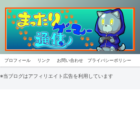
プロフィール
リンク
お問い合わせ
プライバシーポリシー
※当ブログはアフィリエイト広告を利用しています