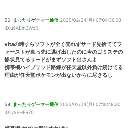
56:
まったりゲーマー通信
2025/02/24(月) 07:04:36.03
ID:u9AEm3Wp0
vitaの時すらソフトが全く売れずサード見捨ててフ
ァーストが真っ先に逃げ出したのに今のゴミステの
惨状見てるサードがまずソフト出さんよ
携帯機ハイブリッド路線が任天堂以外負け続けてる
理由が任天堂ポケモンが出ないからに尽きるし
58:
まったりゲーマー通信
2025/02/24(月) 07:18:49.30
ID:ivxEHFR70