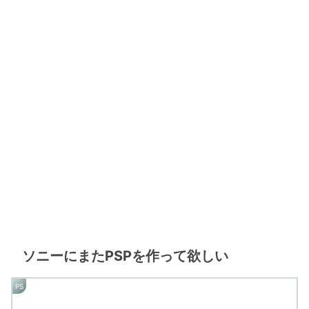
ソニーにまたPSPを作って欲しい
PS