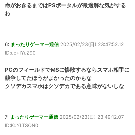
命がおきるまではPSポータルが最適解な気がする
わ
6:
まったりゲーマー通信
2025/02/23(日) 23:47:52.12
ID:uc+lYuZ90
PCのフィールドでMSに惨敗するならスマホ相手に
競争してたほうがよかったのかもな
クソデカスマホはクソデカである意味がないしな
7:
まったりゲーマー通信
2025/02/23(日) 23:49:12.07
ID:KqYLTSQN0