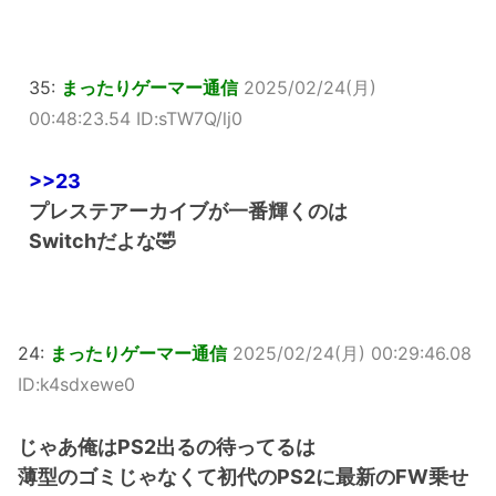
35:
まったりゲーマー通信
2025/02/24(月)
00:48:23.54 ID:sTW7Q/lj0
>>23
プレステアーカイブが一番輝くのは
Switchだよな🤣
24:
まったりゲーマー通信
2025/02/24(月) 00:29:46.08
ID:k4sdxewe0
じゃあ俺はPS2出るの待ってるは
薄型のゴミじゃなくて初代のPS2に最新のFW乗せ