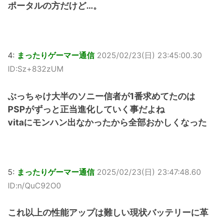
ポータルの方だけど…。
4:
まったりゲーマー通信
2025/02/23(日) 23:45:00.30
ID:Sz+832zUM
ぶっちゃけ大半のソニー信者が1番求めてたのは
PSPがずっと正当進化していく事だよね
vitaにモンハン出なかったから全部おかしくなった
5:
まったりゲーマー通信
2025/02/23(日) 23:47:48.60
ID:n/QuC92O0
これ以上の性能アップは難しい現状バッテリーに革