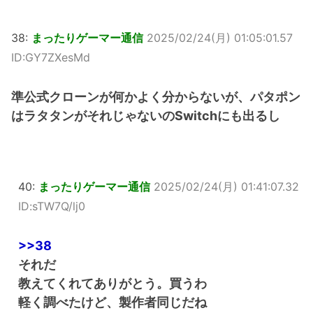
38:
まったりゲーマー通信
2025/02/24(月) 01:05:01.57
ID:GY7ZXesMd
準公式クローンが何かよく分からないが、パタポン
はラタタンがそれじゃないのSwitchにも出るし
40:
まったりゲーマー通信
2025/02/24(月) 01:41:07.32
ID:sTW7Q/lj0
>>38
それだ
教えてくれてありがとう。買うわ
軽く調べたけど、製作者同じだね