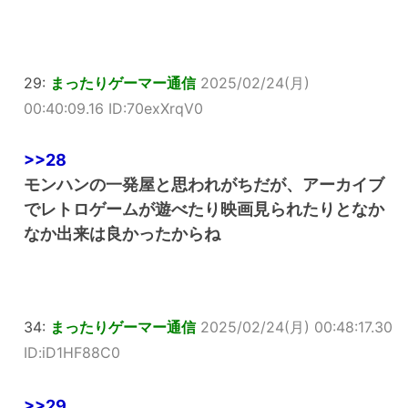
29:
まったりゲーマー通信
2025/02/24(月)
00:40:09.16 ID:70exXrqV0
>>28
モンハンの一発屋と思われがちだが、アーカイブ
でレトロゲームが遊べたり映画見られたりとなか
なか出来は良かったからね
34:
まったりゲーマー通信
2025/02/24(月) 00:48:17.30
ID:iD1HF88C0
>>29