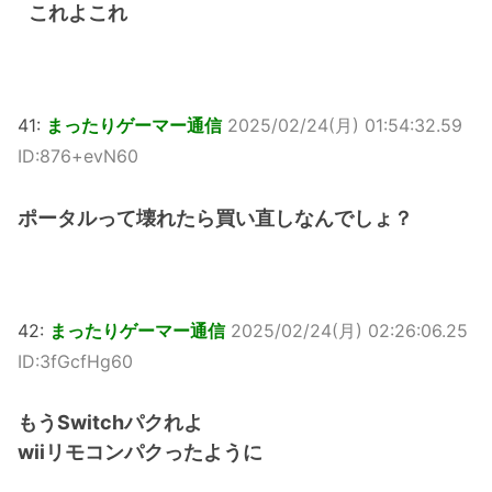
これよこれ
41:
まったりゲーマー通信
2025/02/24(月) 01:54:32.59
ID:876+evN60
ポータルって壊れたら買い直しなんでしょ？
42:
まったりゲーマー通信
2025/02/24(月) 02:26:06.25
ID:3fGcfHg60
もうSwitchパクれよ
wiiリモコンパクったように