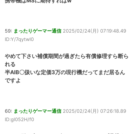
携帯機はMSに期待すればw
59:
まったりゲーマー通信
2025/02/24(月) 07:19:48.49
ID:Y/7qytwl0
やめて下さい補償期間が過ぎたら有償修理すら断ら
れる
半AIB〇扱いな定価3万の現行機だってまだ居るん
ですよ
60:
まったりゲーマー通信
2025/02/24(月) 07:26:18.89
ID:gl052H/f0