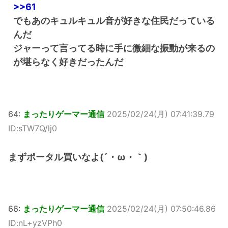
>>61
でもあのキュルキュル音が好きな住民だっている
んだ
ジャーって言ってる時に手に微細な振動が来るの
が堪らなく好きだったんだ
64:
まったりゲーマー通信
2025/02/24(月) 07:41:39.79
ID:sTW7Q/lj0
まずポータル買いなよ(´・ω・｀)
66:
まったりゲーマー通信
2025/02/24(月) 07:50:46.86
ID:nL+yzVPh0