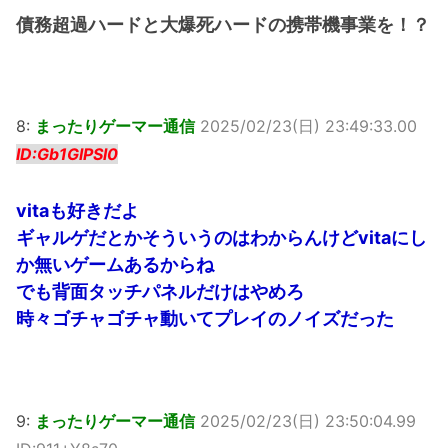
債務超過ハードと大爆死ハードの携帯機事業を！？
8:
まったりゲーマー通信
2025/02/23(日) 23:49:33.00
ID:Gb1GlPSl0
vitaも好きだよ
ギャルゲだとかそういうのはわからんけどvitaにし
か無いゲームあるからね
でも背面タッチパネルだけはやめろ
時々ゴチャゴチャ動いてプレイのノイズだった
9:
まったりゲーマー通信
2025/02/23(日) 23:50:04.99