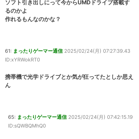
ソフト引き出しにって今からUMDドライブ搭載す
るのかよ
作れるもんなのかな？
61:
まったりゲーマー通信
2025/02/24(月) 07:27:39.43
ID:xYRWokRT0
携帯機で光学ドライブとか気が狂ってたとしか思え
ん
65:
まったりゲーマー通信
2025/02/24(月) 07:42:15.19
ID:sQWBQMhQ0