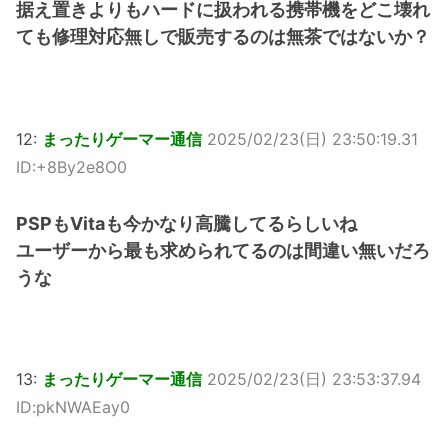
据え置きよりもハードに扱われる携帯機をどこ壊れ
ても修理対応無しで販売するのは無茶ではないか？
12:
まったりゲーマー通信
2025/02/23(日) 23:50:19.31
ID:+8By2e8O0
PSPもVitaも今かなり高騰してるらしいね
ユーザーから最も求められてるのは間違い無いだろ
うな
13:
まったりゲーマー通信
2025/02/23(日) 23:53:37.94
ID:pkNWAEay0