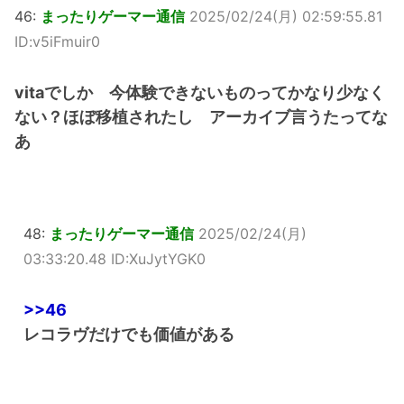
46:
まったりゲーマー通信
2025/02/24(月) 02:59:55.81
ID:v5iFmuir0
vitaでしか 今体験できないものってかなり少なく
ない？ほぼ移植されたし アーカイブ言うたってな
あ
48:
まったりゲーマー通信
2025/02/24(月)
03:33:20.48 ID:XuJytYGK0
>>46
レコラヴだけでも価値がある