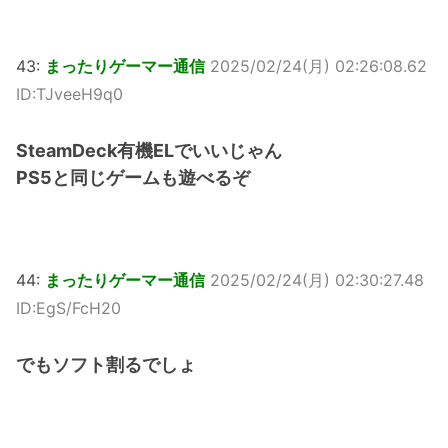
43:
まったりゲーマー通信
2025/02/24(月) 02:26:08.62
ID:TJveeH9q0
SteamDeck有機ELでいいじゃん
PS5と同じゲームも遊べるぞ
44:
まったりゲーマー通信
2025/02/24(月) 02:30:27.48
ID:EgS/FcH20
でもソフト割るでしょ