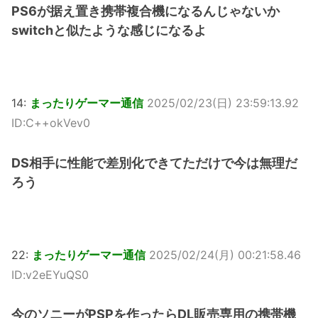
PS6が据え置き携帯複合機になるんじゃないか
switchと似たような感じになるよ
14:
まったりゲーマー通信
2025/02/23(日) 23:59:13.92
ID:C++okVev0
DS相手に性能で差別化できてただけで今は無理だ
ろう
22:
まったりゲーマー通信
2025/02/24(月) 00:21:58.46
ID:v2eEYuQS0
今のソニーがPSPを作ったらDL販売専用の携帯機