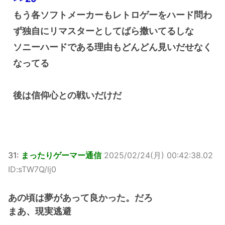
もう各ソフトメーカーもレトロゲーをハード問わ
ず独自にリマスターとしてばら撒いてるしな
ソニーハードである理由もどんどん見いだせなく
なってる
後は信仰心との戦いだけだ
31:
まったりゲーマー通信
2025/02/24(月) 00:42:38.02
ID:sTW7Q/lj0
あの頃は夢があって良かった。だろ
まあ、現実逃避