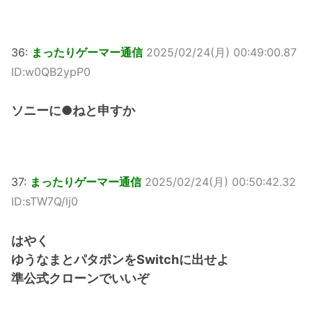
36:
まったりゲーマー通信
2025/02/24(月) 00:49:00.87
ID:w0QB2ypP0
ソニーに●ねと申すか
37:
まったりゲーマー通信
2025/02/24(月) 00:50:42.32
ID:sTW7Q/lj0
はやく
ゆうなまとパタポンをSwitchに出せよ
準公式クローンでいいぞ