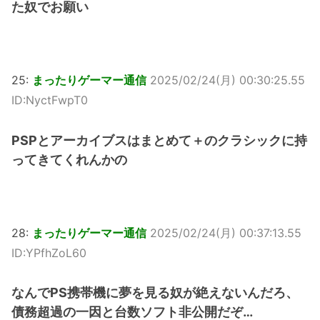
た奴でお願い
25:
まったりゲーマー通信
2025/02/24(月) 00:30:25.55
ID:NyctFwpT0
PSPとアーカイブスはまとめて＋のクラシックに持
ってきてくれんかの
28:
まったりゲーマー通信
2025/02/24(月) 00:37:13.55
ID:YPfhZoL60
なんでPS携帯機に夢を見る奴が絶えないんだろ、
債務超過の一因と台数ソフト非公開だぞ…