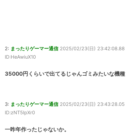
2:
まったりゲーマー通信
2025/02/23(日) 23:42:08.88
ID:HeAwiuX10
35000円くらいで出てるじゃんゴミみたいな機種
3:
まったりゲーマー通信
2025/02/23(日) 23:43:28.05
ID:zNT5IpXr0
一昨年作ったじゃないか。