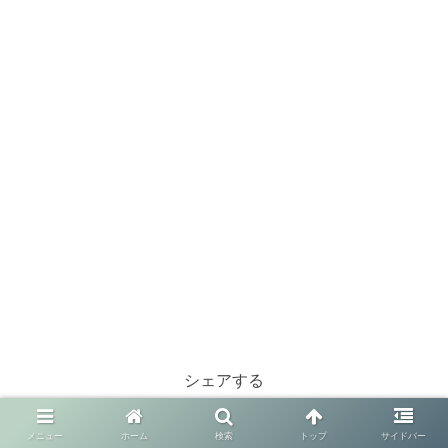
シェアする
X
Facebook
はてブ
メニュー
ホーム
検索
トップ
サイドバー