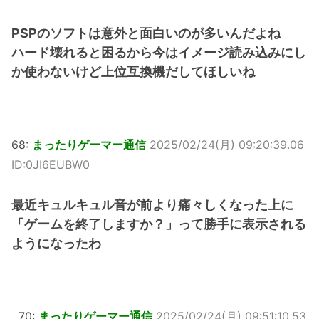
PSPのソフトは意外と面白いのが多いんだよね
ハード壊れると困るから今はイメージ読み込みにし
か使わないけど上位互換機だしてほしいね
68:
まったりゲーマー通信
2025/02/24(月) 09:20:39.06
ID:0JI6EUBW0
最近キュルキュル音が前より痛々しくなった上に
「ゲームを終了しますか？」って勝手に表示される
ようになったわ
70:
まったりゲーマー通信
2025/02/24(月) 09:51:10.53