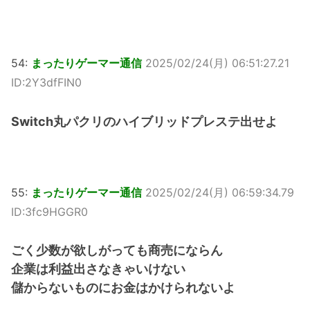
54:
まったりゲーマー通信
2025/02/24(月) 06:51:27.21
ID:2Y3dfFIN0
Switch丸パクリのハイブリッドプレステ出せよ
55:
まったりゲーマー通信
2025/02/24(月) 06:59:34.79
ID:3fc9HGGR0
ごく少数が欲しがっても商売にならん
企業は利益出さなきゃいけない
儲からないものにお金はかけられないよ