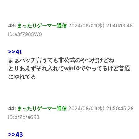
43:
まったりゲーマー通信
2024/08/01(木) 21:46:13.48
ID:a3f798SW0
>>41
まぁパッチ言うても非公式のやつだけどね
とりあえずそれ入れてwin10でやってるけど普通
にやれてる
44:
まったりゲーマー通信
2024/08/01(木) 21:50:45.28
ID:b/Zp/e6R0
>>43