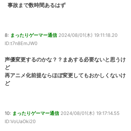
事故まで数時間あるはず
8:
まったりゲーマー通信
2024/08/01(木) 19:11:18.20
ID:t7n8EmJW0
声優変更するのかな？？まあする必要ないと思うけ
ど
再アニメ化前提ならほぼ変更してもおかしくないけ
ど
10:
まったりゲーマー通信
2024/08/01(木) 19:17:14.55
ID:VoUaOki20