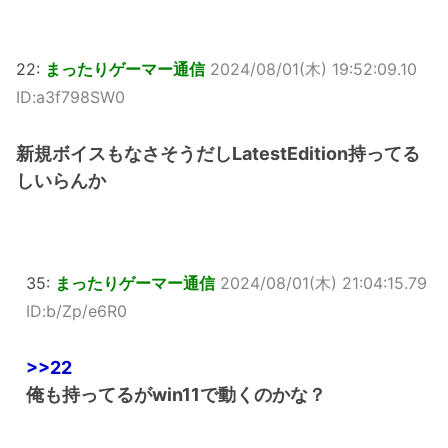
22:
まったりゲーマー通信
2024/08/01(木) 19:52:09.10
ID:a3f798SW0
新規ボイスもなさそうだしLatestEdition持ってる
しいらんか
35:
まったりゲーマー通信
2024/08/01(木) 21:04:15.79
ID:b/Zp/e6R0
>>22
俺も持ってるがwin11で動くのかな？