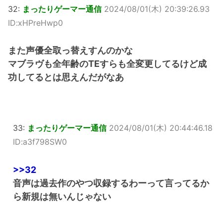
32:
まったりゲーマー通信
2024/08/01(木) 20:39:26.93
ID:xHPreHwp0
また声優全取っ替えすんのかな
マブラヴも全年齢のTEすらも全変更してるけど成
功してるとは思えんだがなあ
33:
まったりゲーマー通信
2024/08/01(木) 20:44:46.18
ID:a3f798SW0
>>32
音声は過去作のやつ収録するわーって言ってるか
ら新規は無いんじゃない