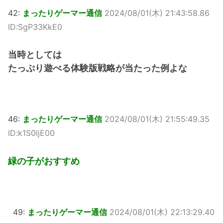
42:
まったりゲーマー通信
2024/08/01(木) 21:43:58.86
ID:SgP33KkE0
当時としては
たっぷり遊べる体験版戦略が当たった例よな
46:
まったりゲーマー通信
2024/08/01(木) 21:55:49.35
ID:k1S0ljE00
緑の子がおすすめ
49:
まったりゲーマー通信
2024/08/01(木) 22:13:29.40