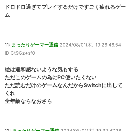
ドロドロ過ぎてプレイするだけですごく疲れるゲー
ム
11:
まったりゲーマー通信
2024/08/01(木) 19:26:46.54
ID:Ct9Gz+sf0
絵は違和感ないような気もする
ただこのゲームの為にPC使いたくない
ただ読むだけのゲームなんだからSwitchに出して
くれ
全年齢ならなおさら
12:
まったりゲーマー通信
2024/08/01(木) 19:32:47.28