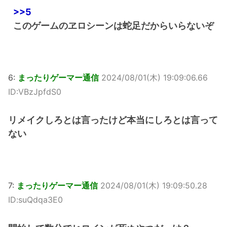
>>5
このゲームのヱロシーンは蛇足だからいらないぞ
6:
まったりゲーマー通信
2024/08/01(木) 19:09:06.66
ID:VBzJpfdS0
リメイクしろとは言ったけど本当にしろとは言って
ない
7:
まったりゲーマー通信
2024/08/01(木) 19:09:50.28
ID:suQdqa3E0