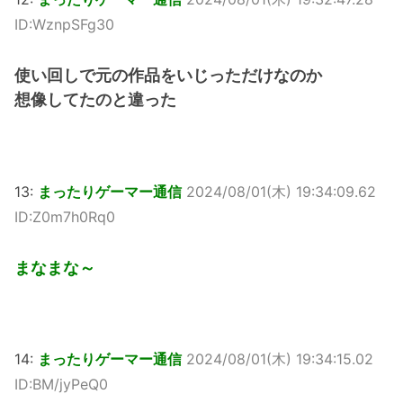
ID:WznpSFg30
使い回しで元の作品をいじっただけなのか
想像してたのと違った
13:
まったりゲーマー通信
2024/08/01(木) 19:34:09.62
ID:Z0m7h0Rq0
まなまな～
14:
まったりゲーマー通信
2024/08/01(木) 19:34:15.02
ID:BM/jyPeQ0