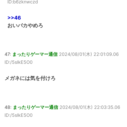
ID:b6zknwczd
>>46
おいバカやめろ
47:
まったりゲーマー通信
2024/08/01(木) 22:01:09.06
ID:/5sIkE5O0
メガネには気を付けろ
48:
まったりゲーマー通信
2024/08/01(木) 22:03:35.06
ID:/5sIkE5O0