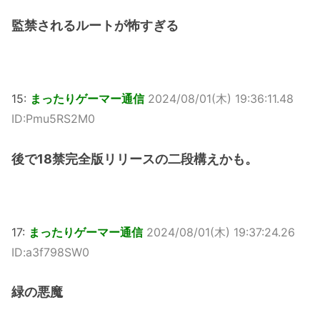
監禁されるルートが怖すぎる
15:
まったりゲーマー通信
2024/08/01(木) 19:36:11.48
ID:Pmu5RS2M0
後で18禁完全版リリースの二段構えかも。
17:
まったりゲーマー通信
2024/08/01(木) 19:37:24.26
ID:a3f798SW0
緑の悪魔