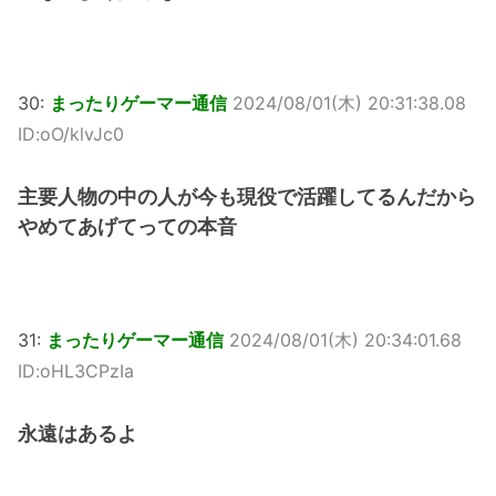
30:
まったりゲーマー通信
2024/08/01(木) 20:31:38.08
ID:oO/klvJc0
主要人物の中の人が今も現役で活躍してるんだから
やめてあげてっての本音
31:
まったりゲーマー通信
2024/08/01(木) 20:34:01.68
ID:oHL3CPzIa
永遠はあるよ