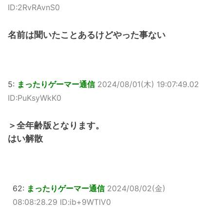
ID:2RvRAvnS0
名前は聞いたことあるけどやった事ない
5:
まったりゲーマー通信
2024/08/01(木) 19:07:49.02
ID:PuKsyWkK0
＞全年齢版となります。
はい解散
62:
まったりゲーマー通信
2024/08/02(金)
08:08:28.29 ID:ib+9WTIV0