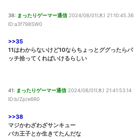
38:
まったりゲーマー通信
2024/08/01(木) 21:10:45.36
ID:a3f798SW0
>>35
11はわからないけど10ならちょっとググったらパ
ッチ拾ってくればいけるらしい
41:
まったりゲーマー通信
2024/08/01(木) 21:41:53.14
ID:b/Zp/e6R0
>>38
マジかわざわざサンキュー
バカ王子とか生きてたんだな