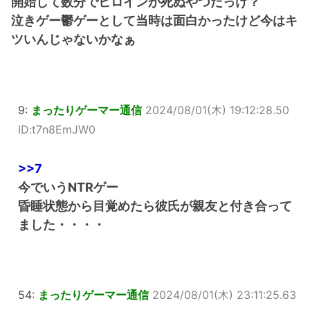
開始して数分でヒロインが死ぬやつだっけ？
泣きゲー鬱ゲーとして当時は面白かったけど今はキ
ツいんじゃないかなぁ
9:
まったりゲーマー通信
2024/08/01(木) 19:12:28.50
ID:t7n8EmJW0
>>7
今でいうNTRゲー
昏睡状態から目覚めたら彼氏が親友と付き合って
ました・・・・
54:
まったりゲーマー通信
2024/08/01(木) 23:11:25.63