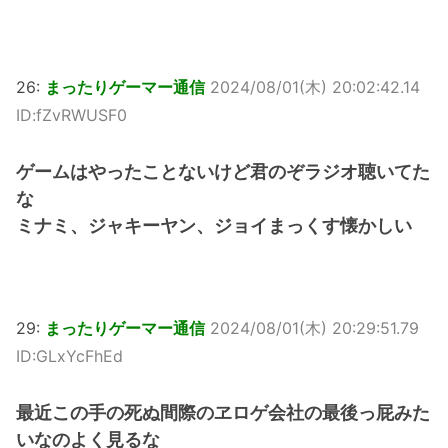
26:
まったりゲーマー通信
2024/08/01(木) 20:02:42.14
ID:fZvRWUSF0
ゲームはやったことないけど君のぞラジオ聴いてた
な
ミナミ、ジャキーヤン、ジョイまっくす懐かしい
29:
まったりゲーマー通信
2024/08/01(木) 20:29:51.79
ID:GLxYcFhEd
最近この手の死ぬ間際のヱロゲ会社の最後っ屁みた
いなのよく見るな