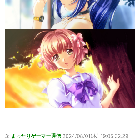
3:
まったりゲーマー通信
2024/08/01(木) 19:05:32.29