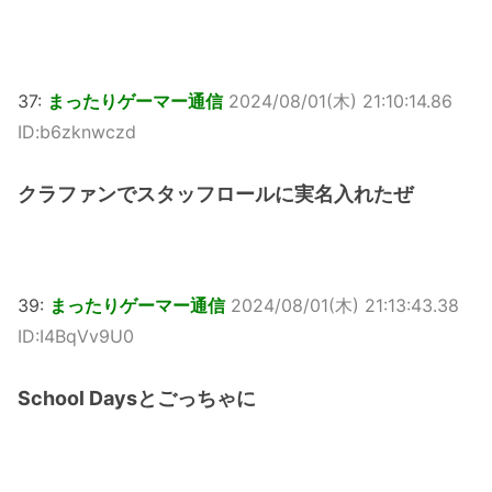
37:
まったりゲーマー通信
2024/08/01(木) 21:10:14.86
ID:b6zknwczd
クラファンでスタッフロールに実名入れたぜ
39:
まったりゲーマー通信
2024/08/01(木) 21:13:43.38
ID:I4BqVv9U0
School Daysとごっちゃに