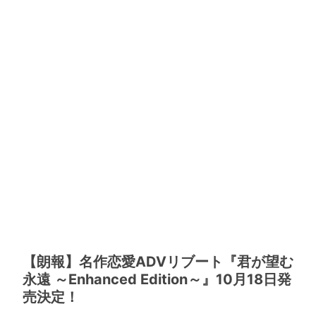
【朗報】名作恋愛ADVリブート『君が望む
永遠 ～Enhanced Edition～』10月18日発
売決定！