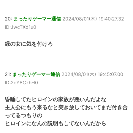
20:
まったりゲーマー通信
2024/08/01(木) 19:40:27.32
ID:JwcTXd1u0
緑の女に気を付けろ
21:
まったりゲーマー通信
2024/08/01(木) 19:45:07.00
ID:2oY8CzhH0
昏睡してたヒロインの家族が悪いんだよな
主人公にもう来るなと突き放しておいてまだ付き合
ってるつもりの
ヒロインになんの説明もしてないんだから