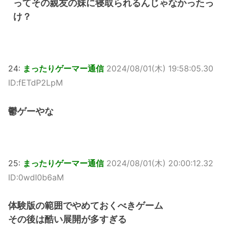
ってその親友の妹に寝取られるんじゃなかったっ
け？
24:
まったりゲーマー通信
2024/08/01(木) 19:58:05.30
ID:fETdP2LpM
鬱ゲーやな
25:
まったりゲーマー通信
2024/08/01(木) 20:00:12.32
ID:0wdI0b6aM
体験版の範囲でやめておくべきゲーム
その後は酷い展開が多すぎる