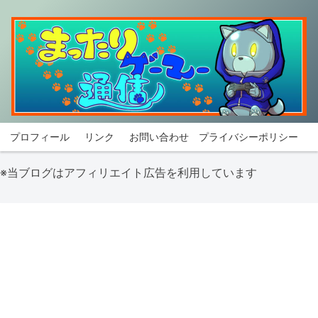
プロフィール
リンク
お問い合わせ
プライバシーポリシー
※当ブログはアフィリエイト広告を利用しています