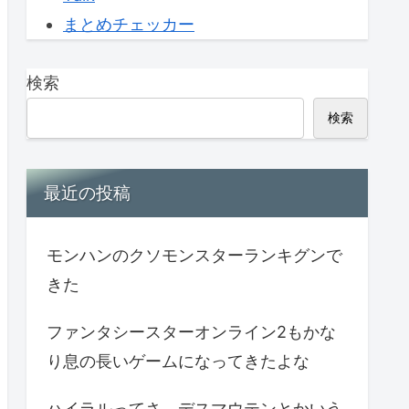
まとめチェッカー
検索
検索
最近の投稿
モンハンのクソモンスターランキグンで
きた
ファンタシースターオンライン2もかな
り息の長いゲームになってきたよな
ハイラルってさ、デスマウテンとかいう