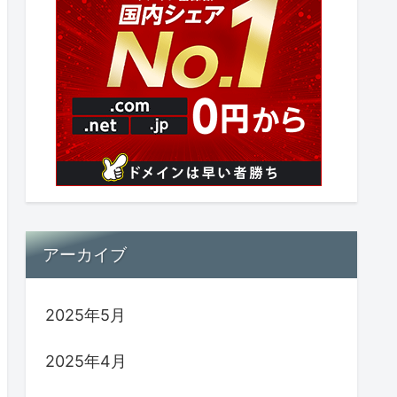
アーカイブ
2025年5月
2025年4月