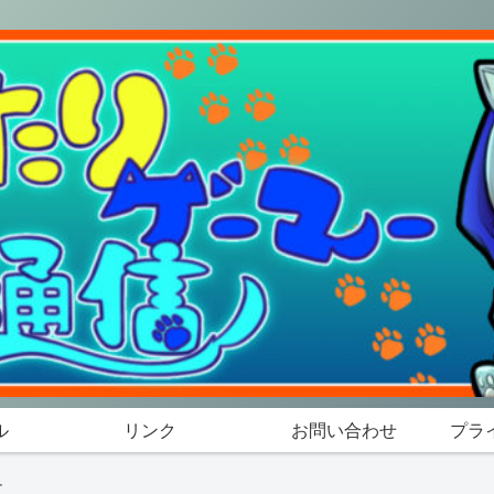
ル
リンク
お問い合わせ
プラ
す