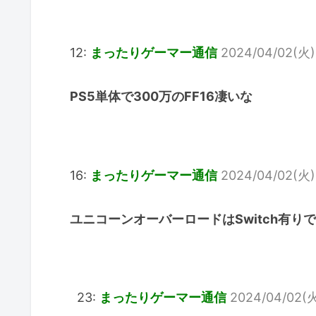
12:
まったりゲーマー通信
2024/04/02(火) 
PS5単体で300万のFF16凄いな
16:
まったりゲーマー通信
2024/04/02(火) 
ユニコーンオーバーロードはSwitch有り
23:
まったりゲーマー通信
2024/04/02(火