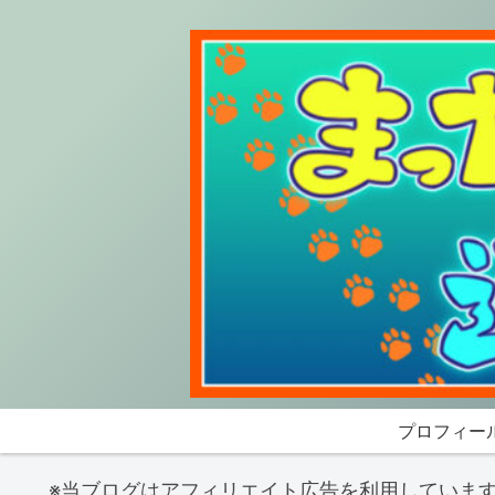
プロフィー
※当ブログはアフィリエイト広告を利用していま