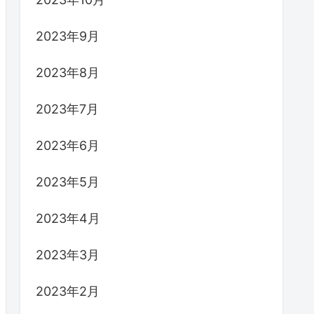
2023年9月
2023年8月
2023年7月
2023年6月
2023年5月
2023年4月
2023年3月
2023年2月