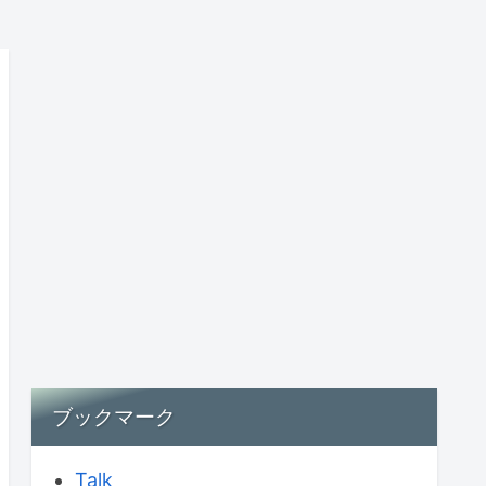
ブックマーク
Talk