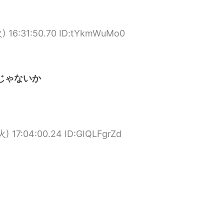
) 16:31:50.70 ID:tYkmWuMo0
るじゃないか
) 17:04:00.24 ID:GIQLFgrZd