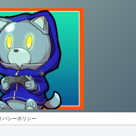
イバシーポリシー