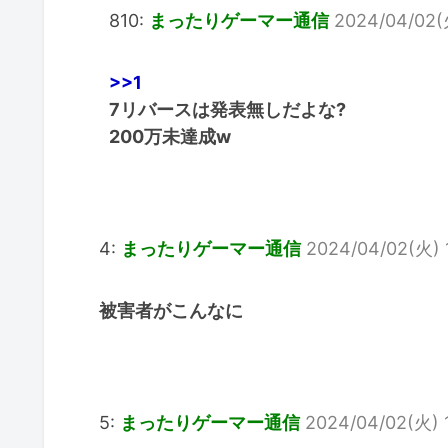
810:
まったりゲーマー通信
2024/04/02(火
>>1
7リバースは発表無しだよな?
200万未達成w
4:
まったりゲーマー通信
2024/04/02(火) 1
被害者がこんなに
5:
まったりゲーマー通信
2024/04/02(火) 1