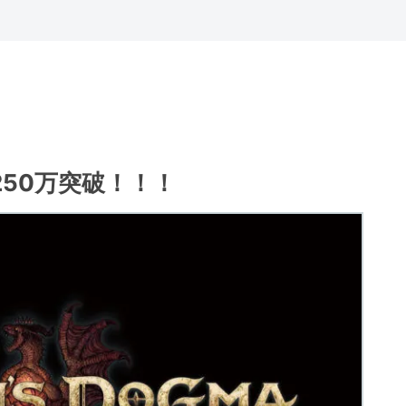
50万突破！！！