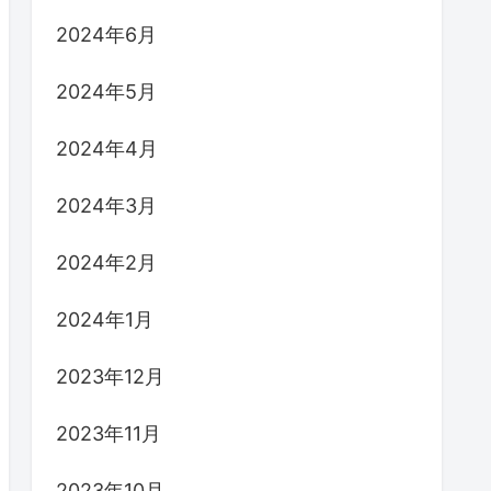
2024年6月
2024年5月
2024年4月
2024年3月
2024年2月
2024年1月
2023年12月
2023年11月
2023年10月