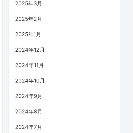
2025年3月
2025年2月
2025年1月
2024年12月
2024年11月
2024年10月
2024年9月
2024年8月
2024年7月