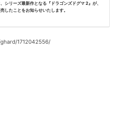
、シリーズ最新作となる『ドラゴンズドグマ 2』が、
販売したことをお知らせいたします。
i/ghard/1712042556/