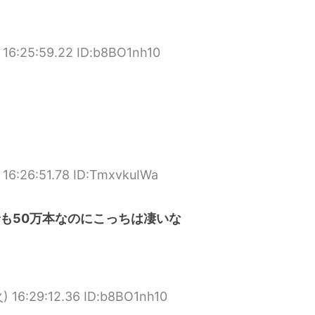
16:25:59.22 ID:b8BO1nh10
16:26:51.78 ID:TmxvkuIWa
でも50万本なのにこっちは凄いな
) 16:29:12.36 ID:b8BO1nh10