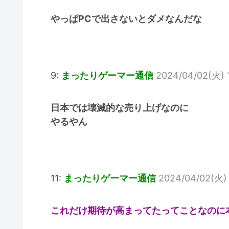
やっぱPCで出さないとダメなんだな
9:
まったりゲーマー通信
2024/04/02(火) 1
日本では壊滅的な売り上げなのに
やるやん
11:
まったりゲーマー通信
2024/04/02(火) 
これだけ期待が高まってたってことなのに