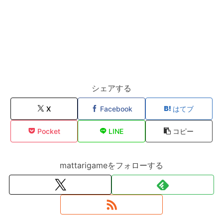
シェアする
X
Facebook
はてブ
Pocket
LINE
コピー
mattarigameをフォローする