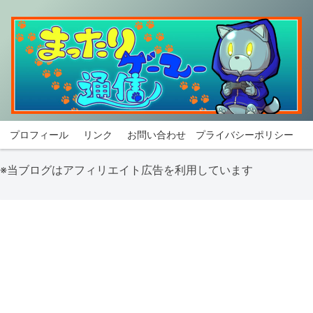
プロフィール
リンク
お問い合わせ
プライバシーポリシー
※当ブログはアフィリエイト広告を利用しています