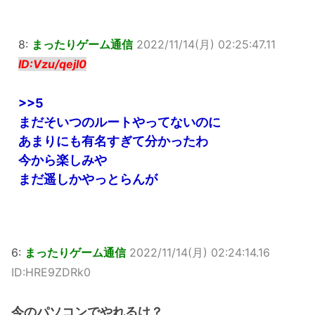
8:
まったりゲーム通信
2022/11/14(月) 02:25:47.11
ID:Vzu/qejI0
>>5
まだそいつのルートやってないのに
あまりにも有名すぎて分かったわ
今から楽しみや
まだ遥しかやっとらんが
6:
まったりゲーム通信
2022/11/14(月) 02:24:14.16
ID:HRE9ZDRk0
今のパソコンでやれるけ？