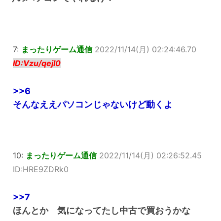
7:
まったりゲーム通信
2022/11/14(月) 02:24:46.70
ID:Vzu/qejI0
>>6
そんなええパソコンじゃないけど動くよ
10:
まったりゲーム通信
2022/11/14(月) 02:26:52.45
ID:HRE9ZDRk0
>>7
ほんとか 気になってたし中古で買おうかな