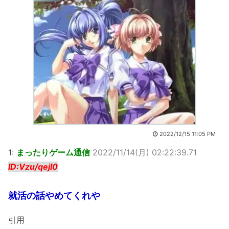
2022/12/15 11:05 PM
1:
まったりゲーム通信
2022/11/14(月) 02:22:39.71
ID:Vzu/qejI0
就活の話やめてくれや
引用