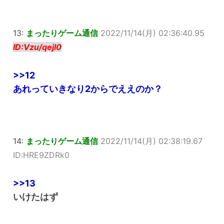
13:
まったりゲーム通信
2022/11/14(月) 02:36:40.95
ID:Vzu/qejI0
>>12
あれっていきなり2からでええのか？
14:
まったりゲーム通信
2022/11/14(月) 02:38:19.67
ID:HRE9ZDRk0
>>13
いけたはず