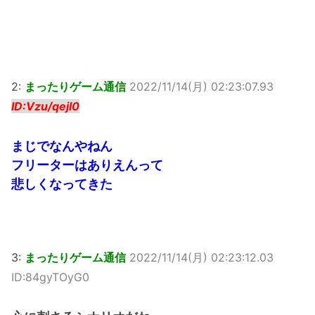
2:
まったりゲーム通信
2022/11/14(月) 02:23:07.93
ID:Vzu/qejI0
まじでなんやねん
フリーターはありえんって
悲しくなってきた
3:
まったりゲーム通信
2022/11/14(月) 02:23:12.03
ID:84gyTOyG0