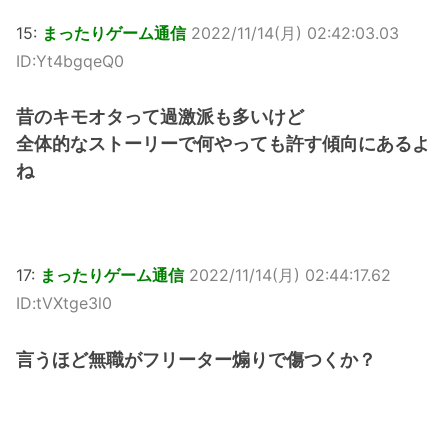
15:
まったりゲーム通信
2022/11/14(月) 02:42:03.03
ID:Yt4bgqeQ0
昔のキモオタって過激派も多いけど
全体的なストーリーで何やっても許す傾向にあるよ
ね
17:
まったりゲーム通信
2022/11/14(月) 02:44:17.62
ID:tVXtge3l0
言うほど無職がフリーター煽りで傷つくか？