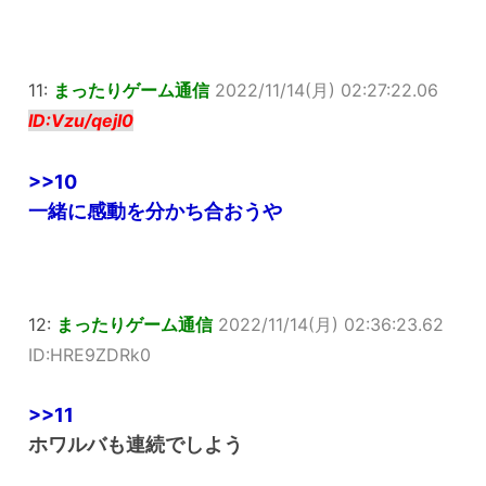
11:
まったりゲーム通信
2022/11/14(月) 02:27:22.06
ID:Vzu/qejI0
>>10
一緒に感動を分かち合おうや
12:
まったりゲーム通信
2022/11/14(月) 02:36:23.62
ID:HRE9ZDRk0
>>11
ホワルバも連続でしよう