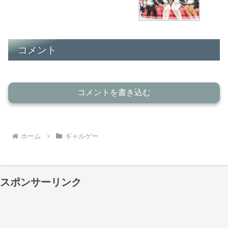
コメント
コメントを書き込む
ホーム
ギャルゲー
スポンサーリンク