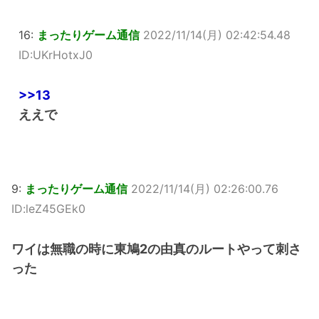
16:
まったりゲーム通信
2022/11/14(月) 02:42:54.48
ID:UKrHotxJ0
>>13
ええで
9:
まったりゲーム通信
2022/11/14(月) 02:26:00.76
ID:leZ45GEk0
ワイは無職の時に東鳩2の由真のルートやって刺さ
った