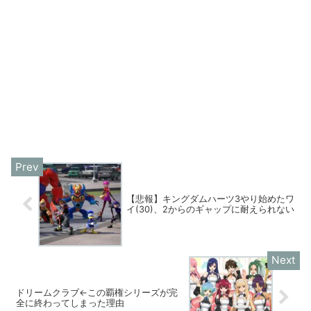
【悲報】キングダムハーツ3やり始めたワ
イ(30)、2からのギャップに耐えられない
ドリームクラブ←この覇権シリーズが完
全に終わってしまった理由