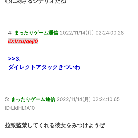
心に刺さるシナリオだね
4:
まったりゲーム通信
2022/11/14(月) 02:24:00.28
ID:Vzu/qejI0
>>3
.
ダイレクトアタックきついわ
5:
まったりゲーム通信
2022/11/14(月) 02:24:10.65
ID:LIdHL1A10
拉致監禁してくれる彼女をみつけようぜ